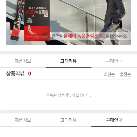
제품정보
고객리뷰
구매안내
상품리뷰
0
최신순
별점순
등록된 상품리뷰가 없습니다.
제품정보
고객리뷰
구매안내