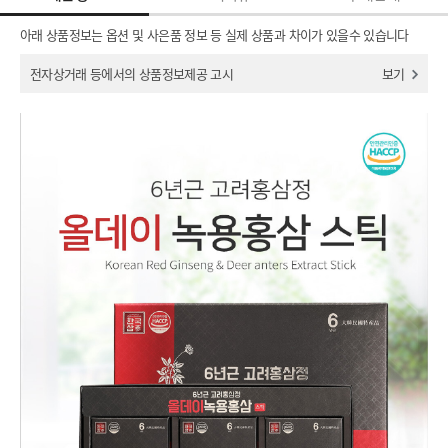
아래 상품정보는 옵션 및 사은품 정보 등 실제 상품과 차이가 있을수 있습니다
전자상거래 등에서의 상품정보제공 고시
보기