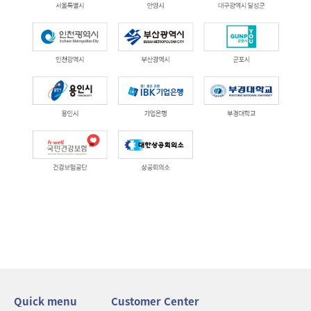
Quick menu
Customer Center