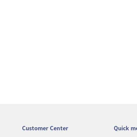
Customer Center
Quick m