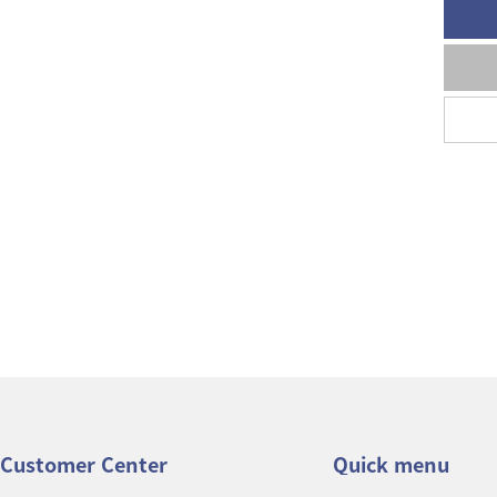
Customer Center
Quick menu